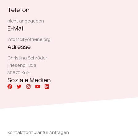
Telefon
nicht angegeben
E-Mail
info@cityofrivine.org
Adresse
Christina Schröder
Friesenpl. 25a
50672 Köln
Soziale Medien
Kontaktformular für Anfragen