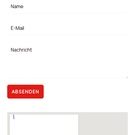
ABSENDEN